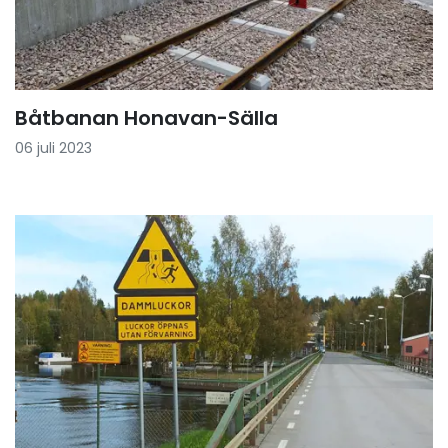
Båtbanan Honavan-Sälla
06 juli 2023