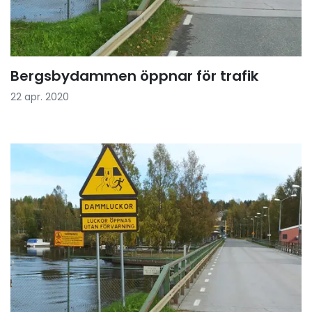
Bergsbydammen öppnar för trafik
22 apr. 2020