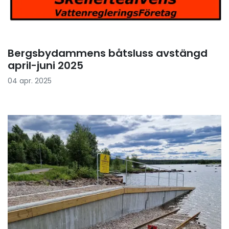
Bergsbydammens båtsluss avstängd
april-juni 2025
04 apr. 2025