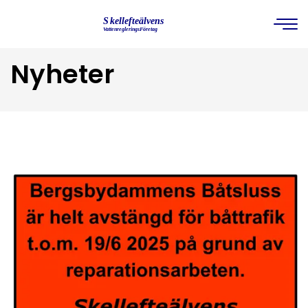
Nyheter