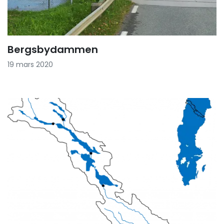
Bergsbydammen
19 mars 2020