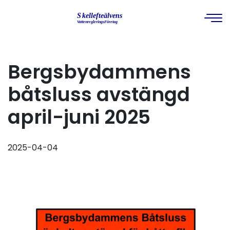
Bergsbydammens
båtsluss avstängd
april-juni 2025
2025-04-04