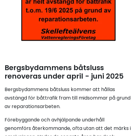
Bergsbydammens båtsluss
renoveras under april - juni 2025
Bergsbydammens båtsluss kommer att hållas
avstängd för båttrafik fram till midsommar på grund
av reparationsarbeten.
Förebyggande och avhjälpande underhåll
genomförs återkommande, ofta utan att det märks i